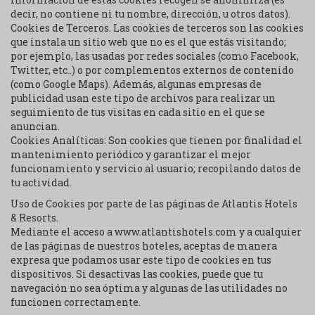
decir, no contiene ni tu nombre, dirección, u otros datos).
Cookies de Terceros. Las cookies de terceros son las cookies
que instala un sitio web que no es el que estás visitando;
por ejemplo, las usadas por redes sociales (como Facebook,
Twitter, etc..) o por complementos externos de contenido
(como Google Maps). Además, algunas empresas de
publicidad usan este tipo de archivos para realizar un
seguimiento de tus visitas en cada sitio en el que se
anuncian.
Cookies Analíticas: Son cookies que tienen por finalidad el
mantenimiento periódico y garantizar el mejor
funcionamiento y servicio al usuario; recopilando datos de
tu actividad.
Uso de Cookies por parte de las páginas de Atlantis Hotels
& Resorts.
Mediante el acceso a www.atlantishotels.com y a cualquier
de las páginas de nuestros hoteles, aceptas de manera
expresa que podamos usar este tipo de cookies en tus
dispositivos. Si desactivas las cookies, puede que tu
navegación no sea óptima y algunas de las utilidades no
funcionen correctamente.