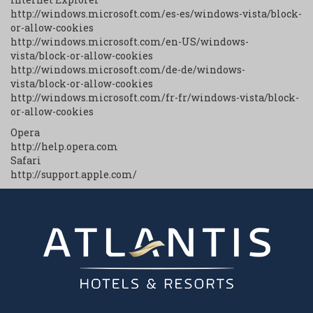
http://windows.microsoft.com/es-es/windows-vista/block-
or-allow-cookies
http://windows.microsoft.com/en-US/windows-
vista/block-or-allow-cookies
http://windows.microsoft.com/de-de/windows-
vista/block-or-allow-cookies
http://windows.microsoft.com/fr-fr/windows-vista/block-
or-allow-cookies
Opera
http://help.opera.com
Safari
http://support.apple.com/