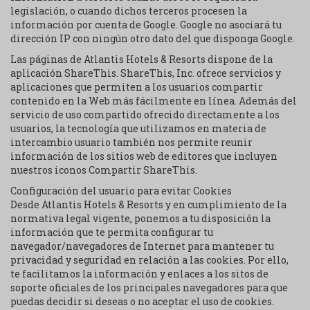
legislación, o cuando dichos terceros procesen la
información por cuenta de Google. Google no asociará tu
dirección IP con ningún otro dato del que disponga Google.
Las páginas de Atlantis Hotels & Resorts dispone de la
aplicación ShareThis. ShareThis, Inc. ofrece servicios y
aplicaciones que permiten a los usuarios compartir
contenido en la Web más fácilmente en línea. Además del
servicio de uso compartido ofrecido directamente a los
usuarios, la tecnología que utilizamos en materia de
intercambio usuario también nos permite reunir
información de los sitios web de editores que incluyen
nuestros iconos Compartir ShareThis.
Configuración del usuario para evitar Cookies
Desde Atlantis Hotels & Resorts y en cumplimiento de la
normativa legal vigente, ponemos a tu disposición la
información que te permita configurar tu
navegador/navegadores de Internet para mantener tu
privacidad y seguridad en relación a las cookies. Por ello,
te facilitamos la información y enlaces a los sitos de
soporte oficiales de los principales navegadores para que
puedas decidir si deseas o no aceptar el uso de cookies.