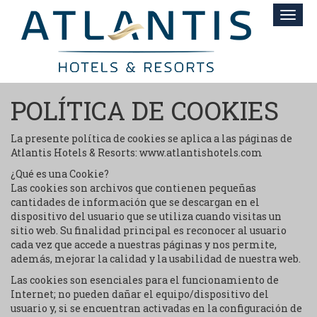
Toggl
navig
POLÍTICA DE COOKIES
La presente política de cookies se aplica a las páginas de
Atlantis Hotels & Resorts: www.atlantishotels.com
¿Qué es una Cookie?
Las cookies son archivos que contienen pequeñas
cantidades de información que se descargan en el
dispositivo del usuario que se utiliza cuando visitas un
sitio web. Su finalidad principal es reconocer al usuario
cada vez que accede a nuestras páginas y nos permite,
además, mejorar la calidad y la usabilidad de nuestra web.
Las cookies son esenciales para el funcionamiento de
Internet; no pueden dañar el equipo/dispositivo del
usuario y, si se encuentran activadas en la configuración de