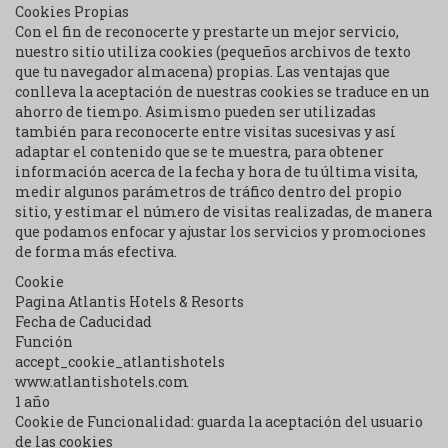
Cookies Propias
Con el fin de reconocerte y prestarte un mejor servicio,
nuestro sitio utiliza cookies (pequeños archivos de texto
que tu navegador almacena) propias. Las ventajas que
conlleva la aceptación de nuestras cookies se traduce en un
ahorro de tiempo. Asimismo pueden ser utilizadas
también para reconocerte entre visitas sucesivas y así
adaptar el contenido que se te muestra, para obtener
información acerca de la fecha y hora de tu última visita,
medir algunos parámetros de tráfico dentro del propio
sitio, y estimar el número de visitas realizadas, de manera
que podamos enfocar y ajustar los servicios y promociones
de forma más efectiva.
Cookie
Pagina Atlantis Hotels & Resorts
Fecha de Caducidad
Función
accept_cookie_atlantishotels
www.atlantishotels.com
1 año
Cookie de Funcionalidad: guarda la aceptación del usuario
de las cookies